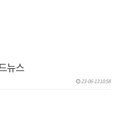
카드뉴스
23-06-13 10:58