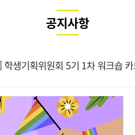
공지사항
제] 학생기획위원회 5기 1차 워크숍 