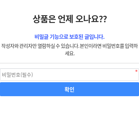
상품은 언제 오나요??
비밀글 기능으로 보호된 글입니다.
작성자와 관리자만 열람하실 수 있습니다. 본인이라면 비밀번호를 입력하
세요.